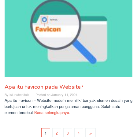
Apa itu Favicon pada Website?
By
islurwhenitalk
Posted on
January 11, 2024
Apa itu Favicon – Website modern memiliki banyak elemen desain yang
bertujuan untuk meningkatkan pengalaman pengguna. Salah satu
elemen tersebut
Baca selengkapnya.
1
2
3
4