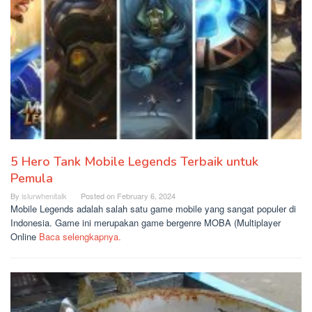
5 Hero Tank Mobile Legends Terbaik untuk
Pemula
By
islurwhenitalk
Posted on
February 6, 2024
Mobile Legends adalah salah satu game mobile yang sangat populer di
Indonesia. Game ini merupakan game bergenre MOBA (Multiplayer
Online
Baca selengkapnya.