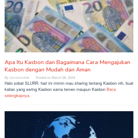
Apa Itu Kasbon dan Bagaimana Cara Mengajukan
Kasbon dengan Mudah dan Aman
By
islurwhenitalk
Posted on
March 28, 2024
Halo sobat SLURR, hari ini mimin mau sharing tentang Kasbon nih, buat
kalian yang sering Kasbon sama temen maupun Kasbon
Baca
selengkapnya.