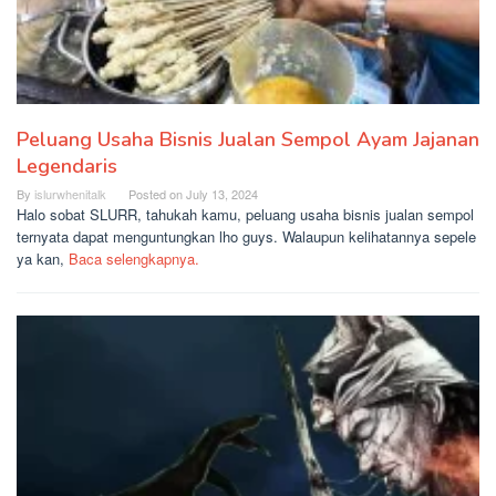
Peluang Usaha Bisnis Jualan Sempol Ayam Jajanan
Legendaris
By
islurwhenitalk
Posted on
July 13, 2024
Halo sobat SLURR, tahukah kamu, peluang usaha bisnis jualan sempol
ternyata dapat menguntungkan lho guys. Walaupun kelihatannya sepele
ya kan,
Baca selengkapnya.