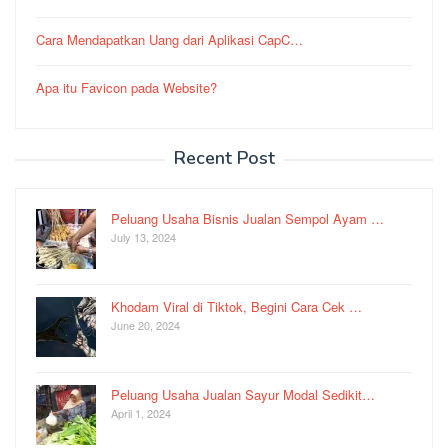
Cara Mendapatkan Uang dari Aplikasi CapC…
Apa itu Favicon pada Website?
Recent Post
Peluang Usaha Bisnis Jualan Sempol Ayam …
July 13, 2024
Khodam Viral di Tiktok, Begini Cara Cek …
June 20, 2024
Peluang Usaha Jualan Sayur Modal Sedikit…
April 1, 2024