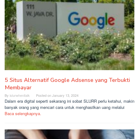
5 Situs Alternatif Google Adsense yang Terbukti
Membayar
By
islurwhenitalk
Posted on
January 13, 2024
Dalam era digital seperti sekarang ini sobat SLURR perlu ketahui, makin
banyak orang yang mencari cara untuk menghasilkan uang melalui
Baca selengkapnya.