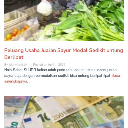
Peluang Usaha Jualan Sayur Modal Sedikit untung
Berlipat
By
islurwhenitalk
Posted on
April 1, 2024
Halo Sobat SLURR kalian udah pada tahu belum kalau usaha jualan
sayur saja dengan bermodalkan sedikit bisa untung berlipat lipat
Baca
selengkapnya.