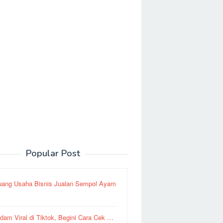
Popular Post
uang Usaha Bisnis Jualan Sempol Ayam
dam Viral di Tiktok, Begini Cara Cek …