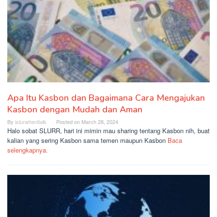
Apa Itu Kasbon dan Bagaimana Cara Mengajukan
Kasbon dengan Mudah dan Aman
By
islurwhenitalk
Posted on
March 28, 2024
Halo sobat SLURR, hari ini mimin mau sharing tentang Kasbon nih, buat
kalian yang sering Kasbon sama temen maupun Kasbon
Baca
selengkapnya.