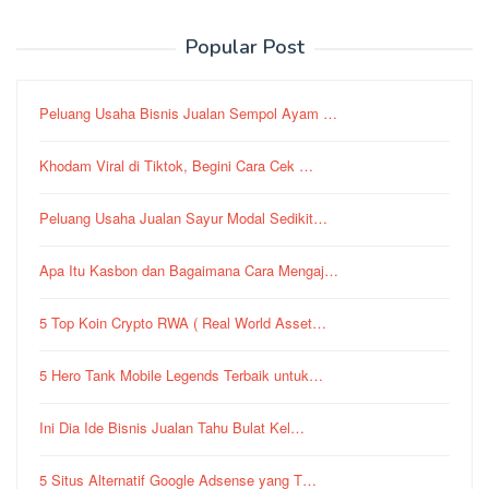
Popular Post
Peluang Usaha Bisnis Jualan Sempol Ayam …
Khodam Viral di Tiktok, Begini Cara Cek …
Peluang Usaha Jualan Sayur Modal Sedikit…
Apa Itu Kasbon dan Bagaimana Cara Mengaj…
5 Top Koin Crypto RWA ( Real World Asset…
5 Hero Tank Mobile Legends Terbaik untuk…
Ini Dia Ide Bisnis Jualan Tahu Bulat Kel…
5 Situs Alternatif Google Adsense yang T…