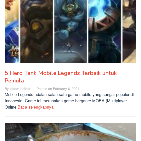
5 Hero Tank Mobile Legends Terbaik untuk
Pemula
By
islurwhenitalk
Posted on
February 6, 2024
Mobile Legends adalah salah satu game mobile yang sangat populer di
Indonesia. Game ini merupakan game bergenre MOBA (Multiplayer
Online
Baca selengkapnya.