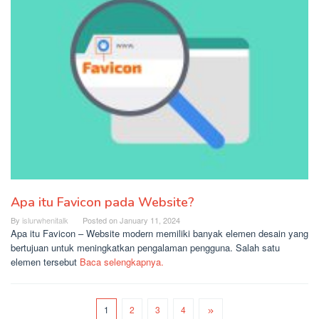
Apa itu Favicon pada Website?
By
islurwhenitalk
Posted on
January 11, 2024
Apa itu Favicon – Website modern memiliki banyak elemen desain yang
bertujuan untuk meningkatkan pengalaman pengguna. Salah satu
elemen tersebut
Baca selengkapnya.
1
2
3
4