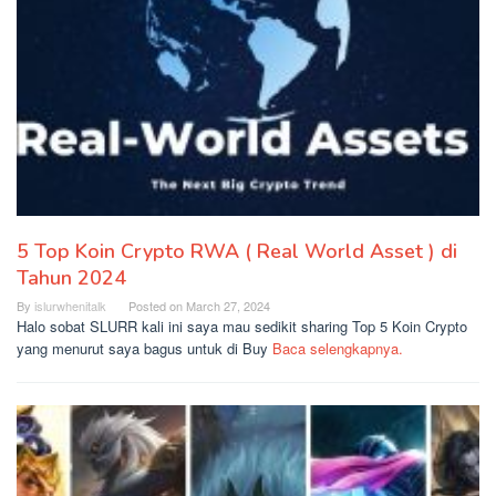
5 Top Koin Crypto RWA ( Real World Asset ) di
Tahun 2024
By
islurwhenitalk
Posted on
March 27, 2024
Halo sobat SLURR kali ini saya mau sedikit sharing Top 5 Koin Crypto
yang menurut saya bagus untuk di Buy
Baca selengkapnya.