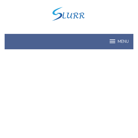
Skip
to
content
MENU