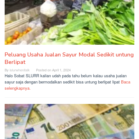
Peluang Usaha Jualan Sayur Modal Sedikit untung
Berlipat
By
islurwhenitalk
Posted on
April 1, 2024
Halo Sobat SLURR kalian udah pada tahu belum kalau usaha jualan
sayur saja dengan bermodalkan sedikit bisa untung berlipat lipat
Baca
selengkapnya.