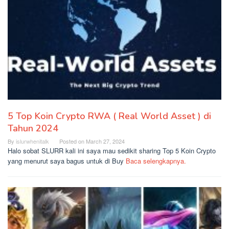
5 Top Koin Crypto RWA ( Real World Asset ) di
Tahun 2024
By
islurwhenitalk
Posted on
March 27, 2024
Halo sobat SLURR kali ini saya mau sedikit sharing Top 5 Koin Crypto
yang menurut saya bagus untuk di Buy
Baca selengkapnya.