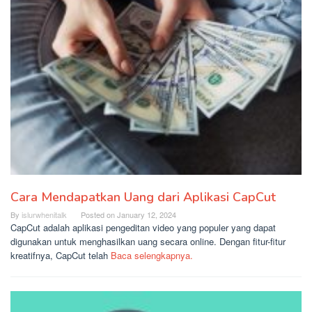
Cara Mendapatkan Uang dari Aplikasi CapCut
By
islurwhenitalk
Posted on
January 12, 2024
CapCut adalah aplikasi pengeditan video yang populer yang dapat
digunakan untuk menghasilkan uang secara online. Dengan fitur-fitur
kreatifnya, CapCut telah
Baca selengkapnya.