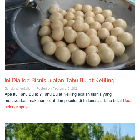
Ini Dia Ide Bisnis Jualan Tahu Bulat Keliling
By
islurwhenitalk
Posted on
February 5, 2024
Apa itu Tahu Bulat ? Tahu Bulat Keliling adalah bisnis yang
menawarkan makanan lezat dan populer di Indonesia. Tahu bulat
Baca
selengkapnya.