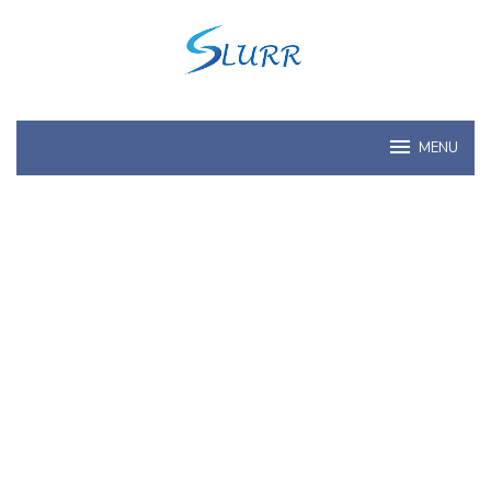
Skip
to
content
MENU