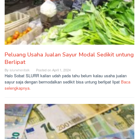
Peluang Usaha Jualan Sayur Modal Sedikit untung
Berlipat
By
islurwhenitalk
Posted on
April 1, 2024
Halo Sobat SLURR kalian udah pada tahu belum kalau usaha jualan
sayur saja dengan bermodalkan sedikit bisa untung berlipat lipat
Baca
selengkapnya.