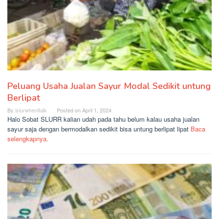
Peluang Usaha Jualan Sayur Modal Sedikit untung
Berlipat
By
islurwhenitalk
Posted on
April 1, 2024
Halo Sobat SLURR kalian udah pada tahu belum kalau usaha jualan
sayur saja dengan bermodalkan sedikit bisa untung berlipat lipat
Baca
selengkapnya.