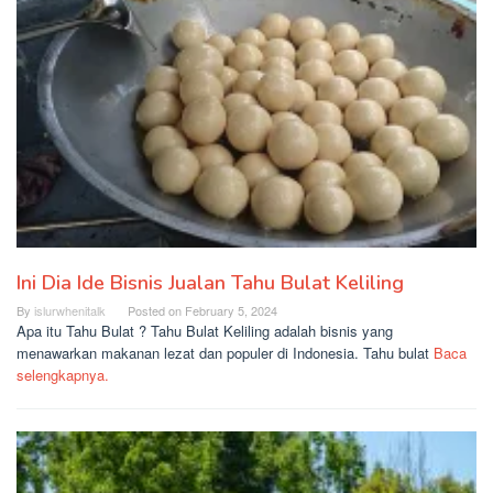
Ini Dia Ide Bisnis Jualan Tahu Bulat Keliling
By
islurwhenitalk
Posted on
February 5, 2024
Apa itu Tahu Bulat ? Tahu Bulat Keliling adalah bisnis yang
menawarkan makanan lezat dan populer di Indonesia. Tahu bulat
Baca
selengkapnya.