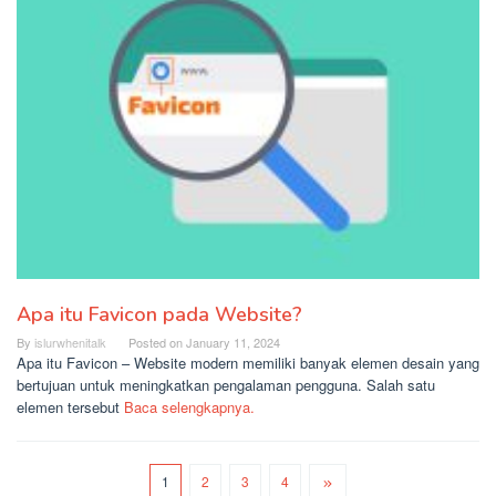
Apa itu Favicon pada Website?
By
islurwhenitalk
Posted on
January 11, 2024
Apa itu Favicon – Website modern memiliki banyak elemen desain yang
bertujuan untuk meningkatkan pengalaman pengguna. Salah satu
elemen tersebut
Baca selengkapnya.
1
2
3
4