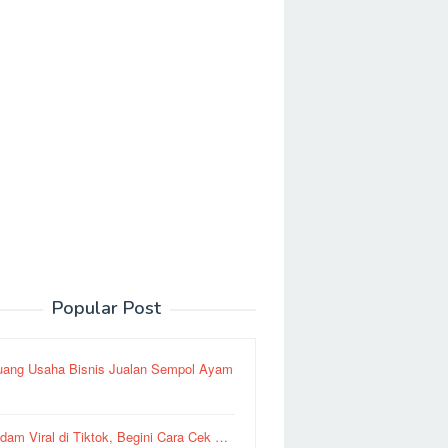
Popular Post
uang Usaha Bisnis Jualan Sempol Ayam
dam Viral di Tiktok, Begini Cara Cek …