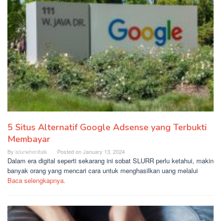
5 Situs Alternatif Google Adsense yang Terbukti
Membayar
By
islurwhenitalk
Posted on
January 13, 2024
Dalam era digital seperti sekarang ini sobat SLURR perlu ketahui, makin
banyak orang yang mencari cara untuk menghasilkan uang melalui
Baca selengkapnya.