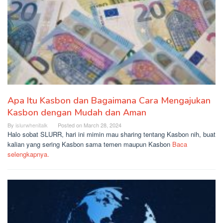
Apa Itu Kasbon dan Bagaimana Cara Mengajukan
Kasbon dengan Mudah dan Aman
By
islurwhenitalk
Posted on
March 28, 2024
Halo sobat SLURR, hari ini mimin mau sharing tentang Kasbon nih, buat
kalian yang sering Kasbon sama temen maupun Kasbon
Baca
selengkapnya.