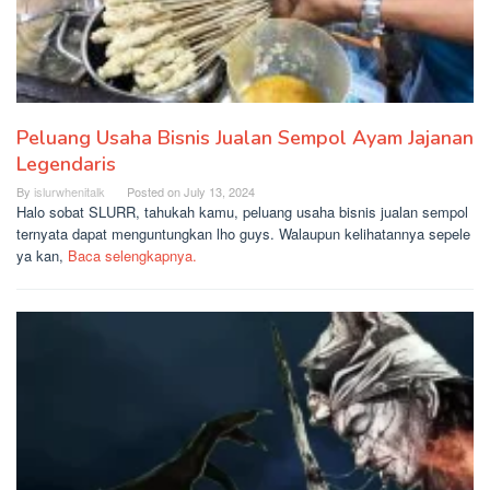
Peluang Usaha Bisnis Jualan Sempol Ayam Jajanan
Legendaris
By
islurwhenitalk
Posted on
July 13, 2024
Halo sobat SLURR, tahukah kamu, peluang usaha bisnis jualan sempol
ternyata dapat menguntungkan lho guys. Walaupun kelihatannya sepele
ya kan,
Baca selengkapnya.