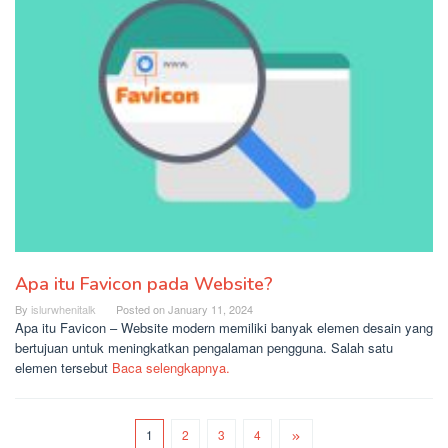
Apa itu Favicon pada Website?
By
islurwhenitalk
Posted on
January 11, 2024
Apa itu Favicon – Website modern memiliki banyak elemen desain yang
bertujuan untuk meningkatkan pengalaman pengguna. Salah satu
elemen tersebut
Baca selengkapnya.
1
2
3
4