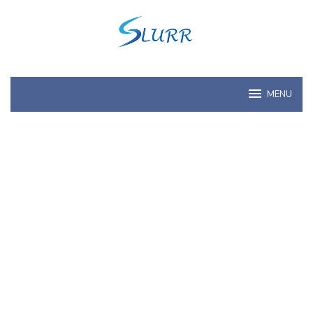
Skip
to
content
MENU