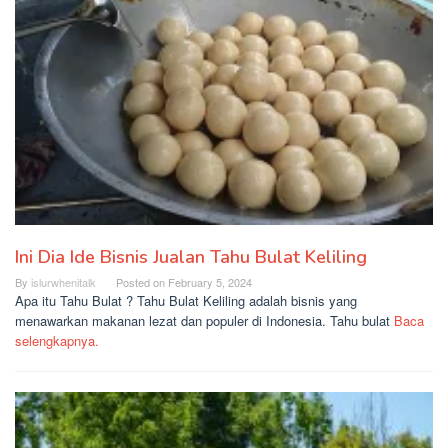
Ini Dia Ide Bisnis Jualan Tahu Bulat Keliling
By
islurwhenitalk
Posted on
February 5, 2024
Apa itu Tahu Bulat ? Tahu Bulat Keliling adalah bisnis yang
menawarkan makanan lezat dan populer di Indonesia. Tahu bulat
Baca
selengkapnya.