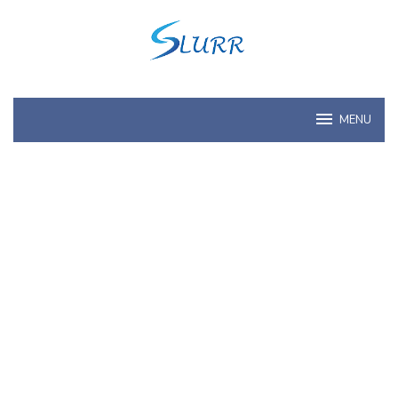
Skip
to
content
MENU