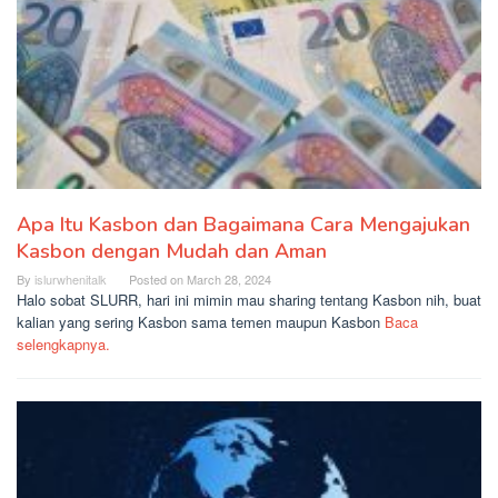
Apa Itu Kasbon dan Bagaimana Cara Mengajukan
Kasbon dengan Mudah dan Aman
By
islurwhenitalk
Posted on
March 28, 2024
Halo sobat SLURR, hari ini mimin mau sharing tentang Kasbon nih, buat
kalian yang sering Kasbon sama temen maupun Kasbon
Baca
selengkapnya.