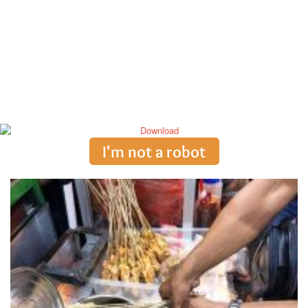
SLURR