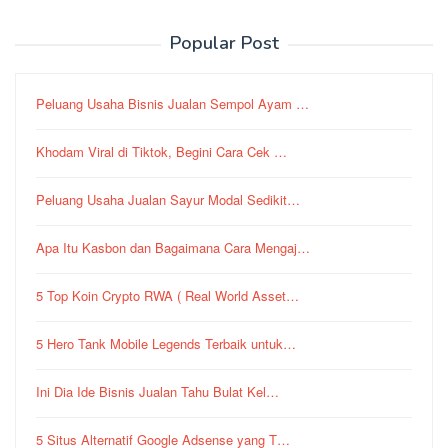
Popular Post
Peluang Usaha Bisnis Jualan Sempol Ayam …
Khodam Viral di Tiktok, Begini Cara Cek …
Peluang Usaha Jualan Sayur Modal Sedikit…
Apa Itu Kasbon dan Bagaimana Cara Mengaj…
5 Top Koin Crypto RWA ( Real World Asset…
5 Hero Tank Mobile Legends Terbaik untuk…
Ini Dia Ide Bisnis Jualan Tahu Bulat Kel…
5 Situs Alternatif Google Adsense yang T…