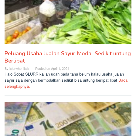
Peluang Usaha Jualan Sayur Modal Sedikit untung
Berlipat
By
islurwhenitalk
Posted on
April 1, 2024
Halo Sobat SLURR kalian udah pada tahu belum kalau usaha jualan
sayur saja dengan bermodalkan sedikit bisa untung berlipat lipat
Baca
selengkapnya.