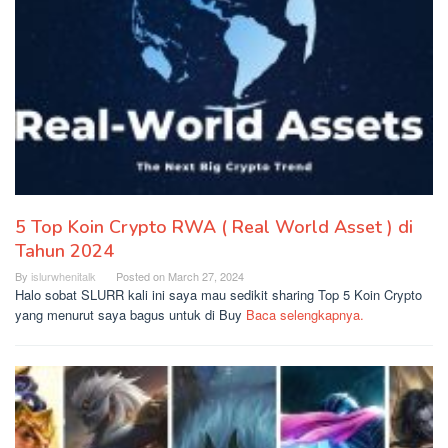
5 Top Koin Crypto RWA ( Real World Asset ) di
Tahun 2024
By
islurwhenitalk
Posted on
March 27, 2024
Halo sobat SLURR kali ini saya mau sedikit sharing Top 5 Koin Crypto
yang menurut saya bagus untuk di Buy
Baca selengkapnya.