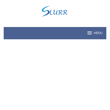
Skip
to
content
MENU