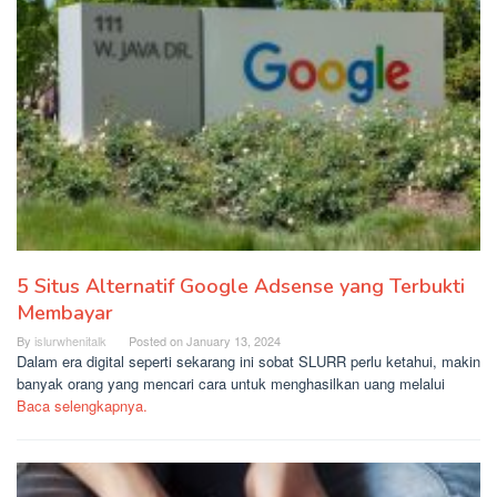
5 Situs Alternatif Google Adsense yang Terbukti
Membayar
By
islurwhenitalk
Posted on
January 13, 2024
Dalam era digital seperti sekarang ini sobat SLURR perlu ketahui, makin
banyak orang yang mencari cara untuk menghasilkan uang melalui
Baca selengkapnya.