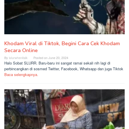
Khodam Viral di Tiktok, Begini Cara Cek Khodam
Secara Online
By
islurwhenitalk
Posted on
June 20, 2024
Halo Sobat SLURR. Baru-baru ini sangat ramai sekali nih lagi di
perbincangkan di sosmed Twitter, Facebook, Whatsapp dan juga Tiktok
Baca selengkapnya.