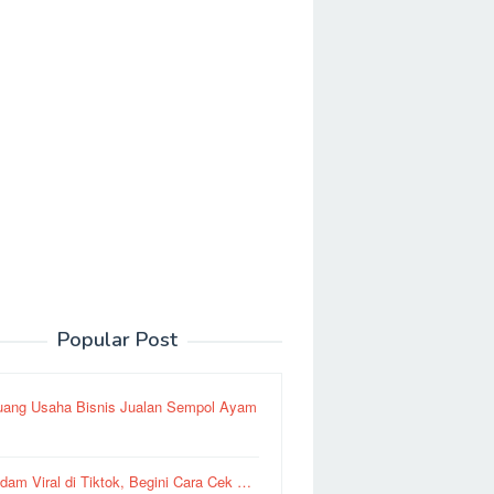
Popular Post
uang Usaha Bisnis Jualan Sempol Ayam
dam Viral di Tiktok, Begini Cara Cek …