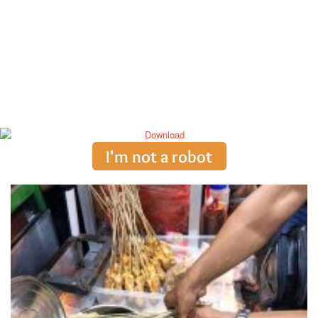
SLURR