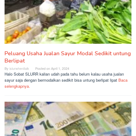
Peluang Usaha Jualan Sayur Modal Sedikit untung
Berlipat
By
islurwhenitalk
Posted on
April 1, 2024
Halo Sobat SLURR kalian udah pada tahu belum kalau usaha jualan
sayur saja dengan bermodalkan sedikit bisa untung berlipat lipat
Baca
selengkapnya.