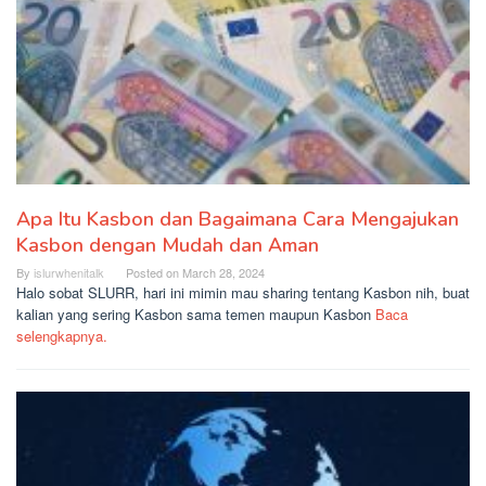
Apa Itu Kasbon dan Bagaimana Cara Mengajukan
Kasbon dengan Mudah dan Aman
By
islurwhenitalk
Posted on
March 28, 2024
Halo sobat SLURR, hari ini mimin mau sharing tentang Kasbon nih, buat
kalian yang sering Kasbon sama temen maupun Kasbon
Baca
selengkapnya.