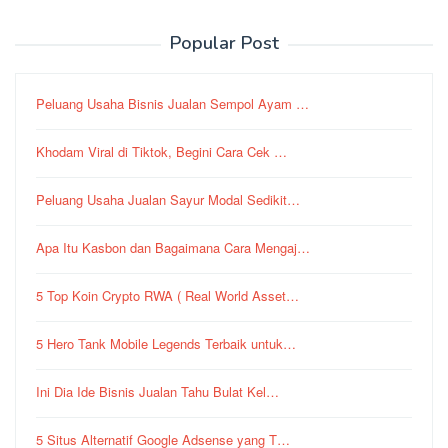
Popular Post
Peluang Usaha Bisnis Jualan Sempol Ayam …
Khodam Viral di Tiktok, Begini Cara Cek …
Peluang Usaha Jualan Sayur Modal Sedikit…
Apa Itu Kasbon dan Bagaimana Cara Mengaj…
5 Top Koin Crypto RWA ( Real World Asset…
5 Hero Tank Mobile Legends Terbaik untuk…
Ini Dia Ide Bisnis Jualan Tahu Bulat Kel…
5 Situs Alternatif Google Adsense yang T…