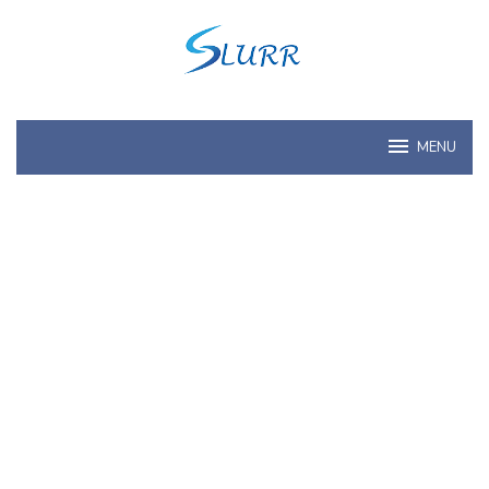
Skip
to
content
MENU