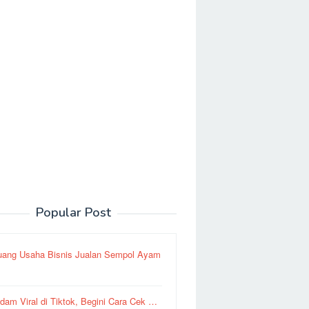
Popular Post
uang Usaha Bisnis Jualan Sempol Ayam
dam Viral di Tiktok, Begini Cara Cek …