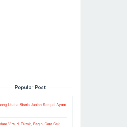
Popular Post
uang Usaha Bisnis Jualan Sempol Ayam
dam Viral di Tiktok, Begini Cara Cek …