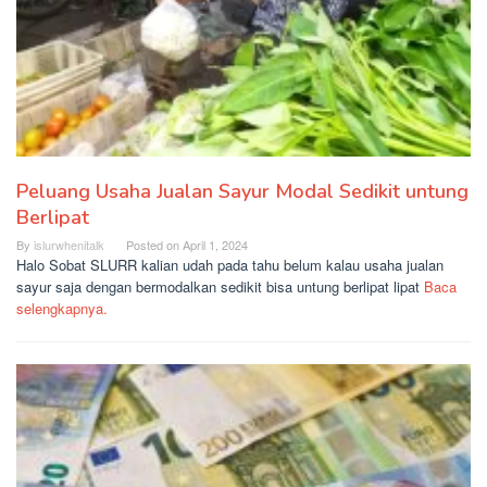
Peluang Usaha Jualan Sayur Modal Sedikit untung
Berlipat
By
islurwhenitalk
Posted on
April 1, 2024
Halo Sobat SLURR kalian udah pada tahu belum kalau usaha jualan
sayur saja dengan bermodalkan sedikit bisa untung berlipat lipat
Baca
selengkapnya.