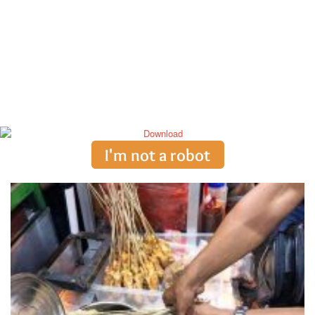
SLURR