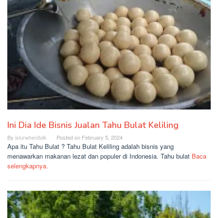
Ini Dia Ide Bisnis Jualan Tahu Bulat Keliling
By
islurwhenitalk
Posted on
February 5, 2024
Apa itu Tahu Bulat ? Tahu Bulat Keliling adalah bisnis yang
menawarkan makanan lezat dan populer di Indonesia. Tahu bulat
Baca
selengkapnya.