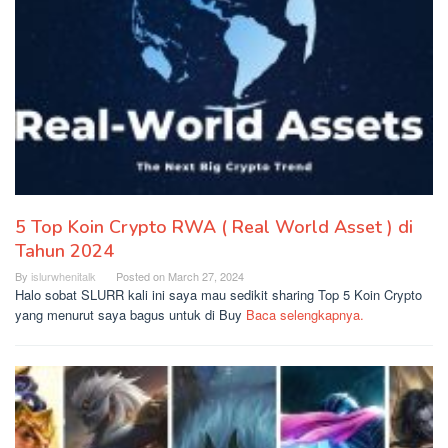
5 Top Koin Crypto RWA ( Real World Asset ) di
Tahun 2024
By
islurwhenitalk
Posted on
March 27, 2024
Halo sobat SLURR kali ini saya mau sedikit sharing Top 5 Koin Crypto
yang menurut saya bagus untuk di Buy
Baca selengkapnya.