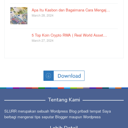
Apa Itu Kasbon dan Bagaimana Cara Mengaj…
March 28, 2024
5 Top Koin Crypto RWA ( Real World Asset…
March 27, 2024
Tentang Kami
SLURR merupakan sebuah Wordpress Blog pribadi tempat Saya
berbagi mengenai tips seputar Blogger maupun Wordpress
Lebih Detail