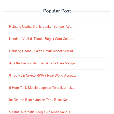
Popular Post
Peluang Usaha Bisnis Jualan Sempol Ayam …
Khodam Viral di Tiktok, Begini Cara Cek …
Peluang Usaha Jualan Sayur Modal Sedikit…
Apa Itu Kasbon dan Bagaimana Cara Mengaj…
5 Top Koin Crypto RWA ( Real World Asset…
5 Hero Tank Mobile Legends Terbaik untuk…
Ini Dia Ide Bisnis Jualan Tahu Bulat Kel…
5 Situs Alternatif Google Adsense yang T…