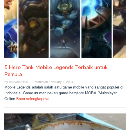
5 Hero Tank Mobile Legends Terbaik untuk
Pemula
By
islurwhenitalk
Posted on
February 6, 2024
Mobile Legends adalah salah satu game mobile yang sangat populer di
Indonesia. Game ini merupakan game bergenre MOBA (Multiplayer
Online
Baca selengkapnya.