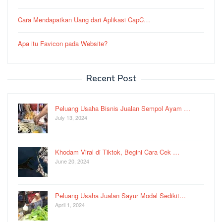
Cara Mendapatkan Uang dari Aplikasi CapC…
Apa itu Favicon pada Website?
Recent Post
Peluang Usaha Bisnis Jualan Sempol Ayam …
July 13, 2024
Khodam Viral di Tiktok, Begini Cara Cek …
June 20, 2024
Peluang Usaha Jualan Sayur Modal Sedikit…
April 1, 2024