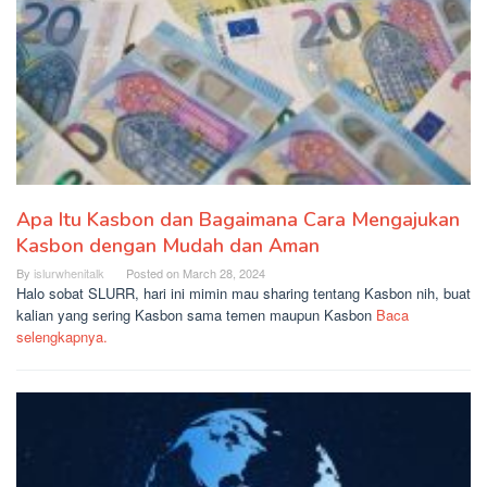
Apa Itu Kasbon dan Bagaimana Cara Mengajukan
Kasbon dengan Mudah dan Aman
By
islurwhenitalk
Posted on
March 28, 2024
Halo sobat SLURR, hari ini mimin mau sharing tentang Kasbon nih, buat
kalian yang sering Kasbon sama temen maupun Kasbon
Baca
selengkapnya.