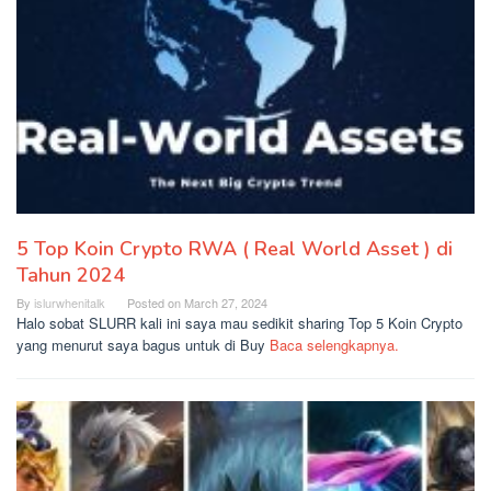
5 Top Koin Crypto RWA ( Real World Asset ) di
Tahun 2024
By
islurwhenitalk
Posted on
March 27, 2024
Halo sobat SLURR kali ini saya mau sedikit sharing Top 5 Koin Crypto
yang menurut saya bagus untuk di Buy
Baca selengkapnya.