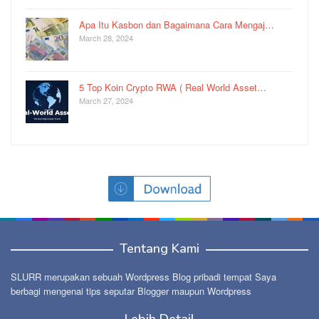
Apa Itu Kasbon dan Bagaimana Cara Mengaj…
March 28, 2024
5 Top Koin Crypto RWA ( Real World Asset…
March 27, 2024
Tentang Kami
SLURR merupakan sebuah Wordpress Blog pribadi tempat Saya
berbagi mengenai tips seputar Blogger maupun Wordpress
Lebih Detail