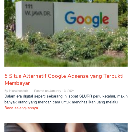
5 Situs Alternatif Google Adsense yang Terbukti
Membayar
By
islurwhenitalk
Posted on
January 13, 2024
Dalam era digital seperti sekarang ini sobat SLURR perlu ketahui, makin
banyak orang yang mencari cara untuk menghasilkan uang melalui
Baca selengkapnya.