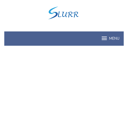
Skip
to
content
MENU