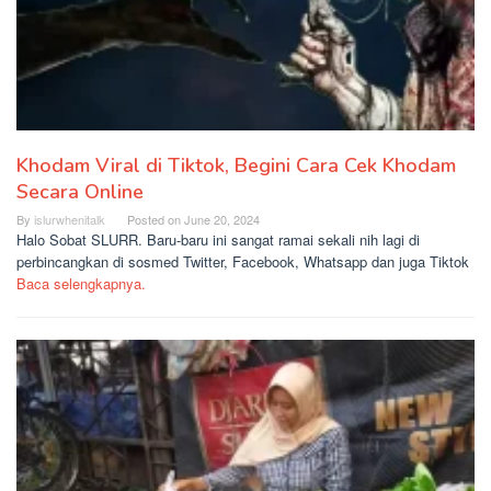
Khodam Viral di Tiktok, Begini Cara Cek Khodam
Secara Online
By
islurwhenitalk
Posted on
June 20, 2024
Halo Sobat SLURR. Baru-baru ini sangat ramai sekali nih lagi di
perbincangkan di sosmed Twitter, Facebook, Whatsapp dan juga Tiktok
Baca selengkapnya.