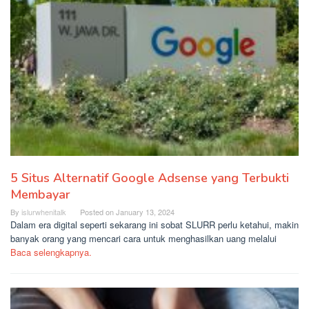
5 Situs Alternatif Google Adsense yang Terbukti
Membayar
By
islurwhenitalk
Posted on
January 13, 2024
Dalam era digital seperti sekarang ini sobat SLURR perlu ketahui, makin
banyak orang yang mencari cara untuk menghasilkan uang melalui
Baca selengkapnya.