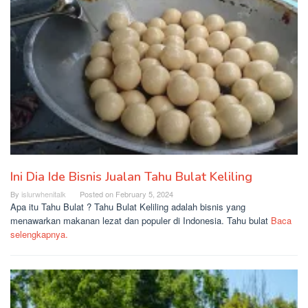
Ini Dia Ide Bisnis Jualan Tahu Bulat Keliling
By
islurwhenitalk
Posted on
February 5, 2024
Apa itu Tahu Bulat ? Tahu Bulat Keliling adalah bisnis yang
menawarkan makanan lezat dan populer di Indonesia. Tahu bulat
Baca
selengkapnya.