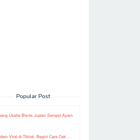
Popular Post
uang Usaha Bisnis Jualan Sempol Ayam
dam Viral di Tiktok, Begini Cara Cek …