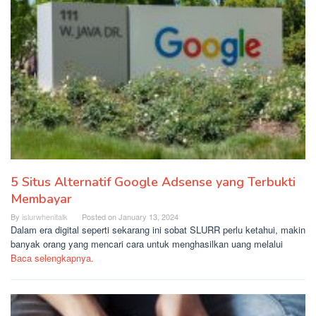
5 Situs Alternatif Google Adsense yang Terbukti
Membayar
By
islurwhenitalk
Posted on
January 13, 2024
Dalam era digital seperti sekarang ini sobat SLURR perlu ketahui, makin
banyak orang yang mencari cara untuk menghasilkan uang melalui
Baca selengkapnya.