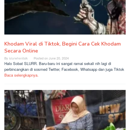
Khodam Viral di Tiktok, Begini Cara Cek Khodam
Secara Online
By
islurwhenitalk
Posted on
June 20, 2024
Halo Sobat SLURR. Baru-baru ini sangat ramai sekali nih lagi di
perbincangkan di sosmed Twitter, Facebook, Whatsapp dan juga Tiktok
Baca selengkapnya.