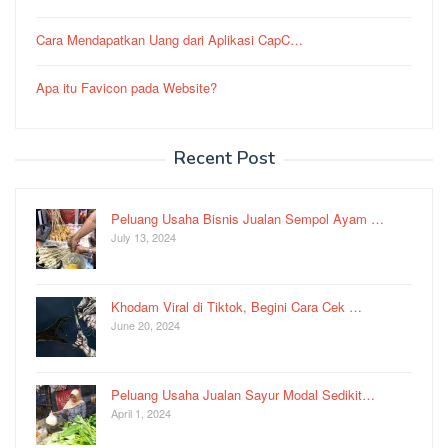
Cara Mendapatkan Uang dari Aplikasi CapC…
Apa itu Favicon pada Website?
Recent Post
Peluang Usaha Bisnis Jualan Sempol Ayam …
July 13, 2024
Khodam Viral di Tiktok, Begini Cara Cek …
June 20, 2024
Peluang Usaha Jualan Sayur Modal Sedikit…
April 1, 2024