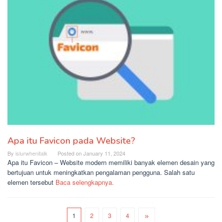
Apa itu Favicon pada Website?
By
islurwhenitalk
Posted on
January 11, 2024
Apa itu Favicon – Website modern memiliki banyak elemen desain yang
bertujuan untuk meningkatkan pengalaman pengguna. Salah satu
elemen tersebut
Baca selengkapnya.
1
2
3
4