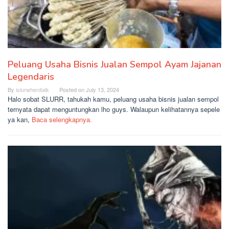
Peluang Usaha Bisnis Jualan Sempol Ayam Jajanan
Legendaris
By
islurwhenitalk
Posted on
July 13, 2024
Halo sobat SLURR, tahukah kamu, peluang usaha bisnis jualan sempol
ternyata dapat menguntungkan lho guys. Walaupun kelihatannya sepele
ya kan,
Baca selengkapnya.