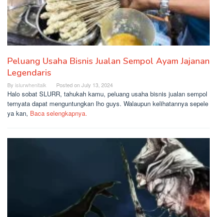
Peluang Usaha Bisnis Jualan Sempol Ayam Jajanan
Legendaris
By
islurwhenitalk
Posted on
July 13, 2024
Halo sobat SLURR, tahukah kamu, peluang usaha bisnis jualan sempol
ternyata dapat menguntungkan lho guys. Walaupun kelihatannya sepele
ya kan,
Baca selengkapnya.