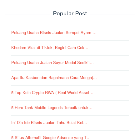
Popular Post
Peluang Usaha Bisnis Jualan Sempol Ayam …
Khodam Viral di Tiktok, Begini Cara Cek …
Peluang Usaha Jualan Sayur Modal Sedikit…
Apa Itu Kasbon dan Bagaimana Cara Mengaj…
5 Top Koin Crypto RWA ( Real World Asset…
5 Hero Tank Mobile Legends Terbaik untuk…
Ini Dia Ide Bisnis Jualan Tahu Bulat Kel…
5 Situs Alternatif Google Adsense yang T…