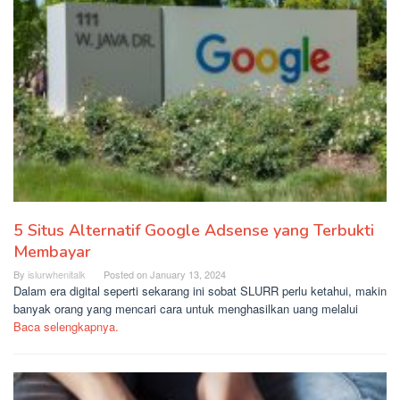
5 Situs Alternatif Google Adsense yang Terbukti
Membayar
By
islurwhenitalk
Posted on
January 13, 2024
Dalam era digital seperti sekarang ini sobat SLURR perlu ketahui, makin
banyak orang yang mencari cara untuk menghasilkan uang melalui
Baca selengkapnya.