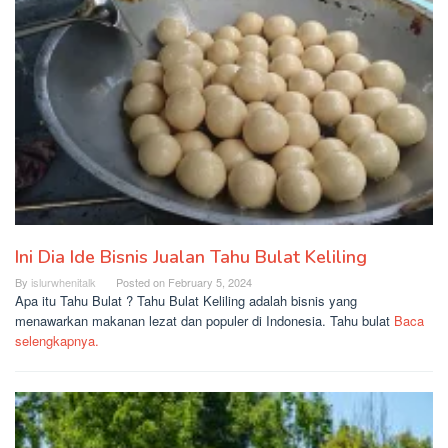
Ini Dia Ide Bisnis Jualan Tahu Bulat Keliling
By
islurwhenitalk
Posted on
February 5, 2024
Apa itu Tahu Bulat ? Tahu Bulat Keliling adalah bisnis yang
menawarkan makanan lezat dan populer di Indonesia. Tahu bulat
Baca
selengkapnya.