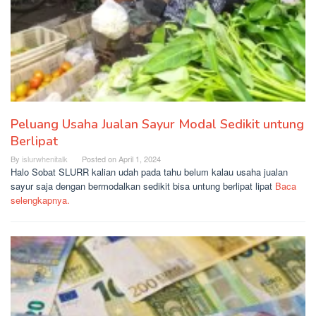
Peluang Usaha Jualan Sayur Modal Sedikit untung
Berlipat
By
islurwhenitalk
Posted on
April 1, 2024
Halo Sobat SLURR kalian udah pada tahu belum kalau usaha jualan
sayur saja dengan bermodalkan sedikit bisa untung berlipat lipat
Baca
selengkapnya.