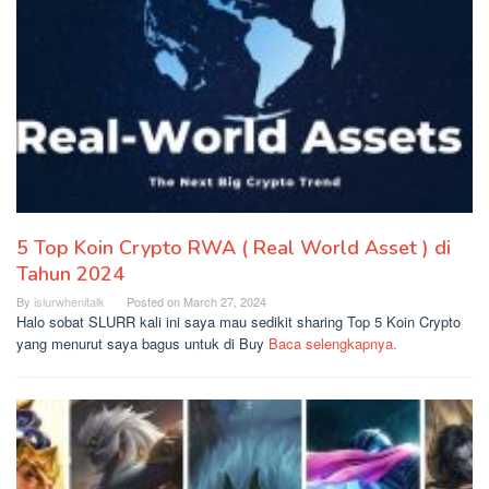
5 Top Koin Crypto RWA ( Real World Asset ) di
Tahun 2024
By
islurwhenitalk
Posted on
March 27, 2024
Halo sobat SLURR kali ini saya mau sedikit sharing Top 5 Koin Crypto
yang menurut saya bagus untuk di Buy
Baca selengkapnya.