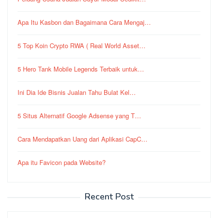
Apa Itu Kasbon dan Bagaimana Cara Mengaj…
5 Top Koin Crypto RWA ( Real World Asset…
5 Hero Tank Mobile Legends Terbaik untuk…
Ini Dia Ide Bisnis Jualan Tahu Bulat Kel…
5 Situs Alternatif Google Adsense yang T…
Cara Mendapatkan Uang dari Aplikasi CapC…
Apa itu Favicon pada Website?
Recent Post