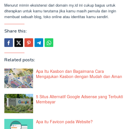
Menurut mimin eksistensi dari domain my.id ini cukup bagus untuk
diterapkan untuk kamu terutama jika kamu masih pemula dan ingin
membuat sebuah blog, toko online atau identitas kamu sendiri.
Share this:
Related posts:
Apa Itu Kasbon dan Bagaimana Cara
Mengajukan Kasbon dengan Mudah dan Aman
5 Situs Alternatif Google Adsense yang Terbukti
Membayar
Apa itu Favicon pada Website?