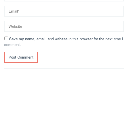
Save my name, email, and website in this browser for the next time I
comment.